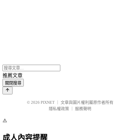
推薦文章
關閉搜尋
© 2026
PIXNET
｜
文章與圖片權利屬原作者所有
隱私權政策
｜
服務聲明
⚠️
成人內容提醒