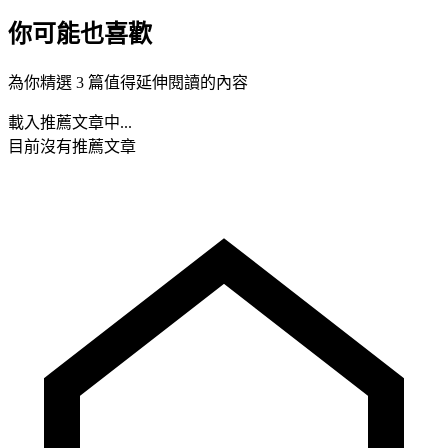
你可能也喜歡
為你精選 3 篇值得延伸閱讀的內容
載入推薦文章中...
目前沒有推薦文章