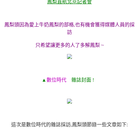
鳳梨直航北京記者會
鳳梨頭因為愛上牛奶鳳梨的部格,也有機會獲得媒體人員的採
訪
只希望讓更多的人了多解鳳梨 ~
▲
數位時代
雜誌封面 !
這次是數位時代的雜誌採訪,鳳梨頭節錄一些文章如下: