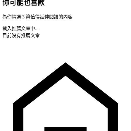
你可能也喜歡
為你精選 3 篇值得延伸閱讀的內容
載入推薦文章中...
目前沒有推薦文章