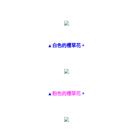
▲白色的櫻草花。
▲
粉色的櫻草花
。