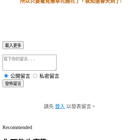
所以只要看見櫻草花開花了，就知道春天到了!
載入更多
公開留言
私密留言
發佈留言
請先
登入
以發表留言。
Recommended