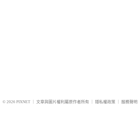
© 2026
PIXNET
｜
文章與圖片權利屬原作者所有
｜
隱私權政策
｜
服務聲明