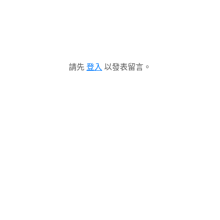
請先
登入
以發表留言。