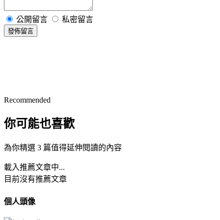
公開留言
私密留言
發佈留言
Recommended
你可能也喜歡
為你精選 3 篇值得延伸閱讀的內容
載入推薦文章中...
目前沒有推薦文章
個人頭像