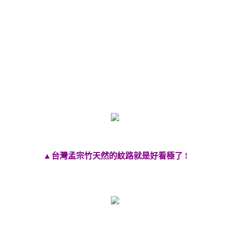
▲台灣孟宗竹天然的紋路就是好看極了 !