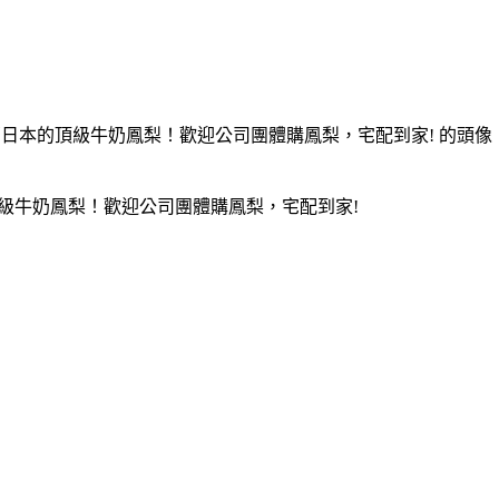
級牛奶鳳梨！歡迎公司團體購鳳梨，宅配到家!